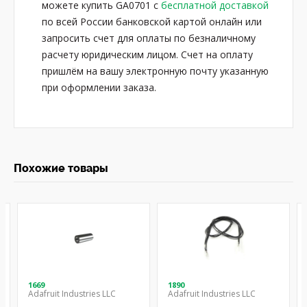
можете купить GA0701 с
бесплатной доставкой
по всей России банковской картой онлайн или
запросить счет для оплаты по безналичному
расчету юридическим лицом. Счет на оплату
пришлём на вашу электронную почту указанную
при оформлении заказа.
Похожие товары
1669
1890
Adafruit Industries LLC
Adafruit Industries LLC