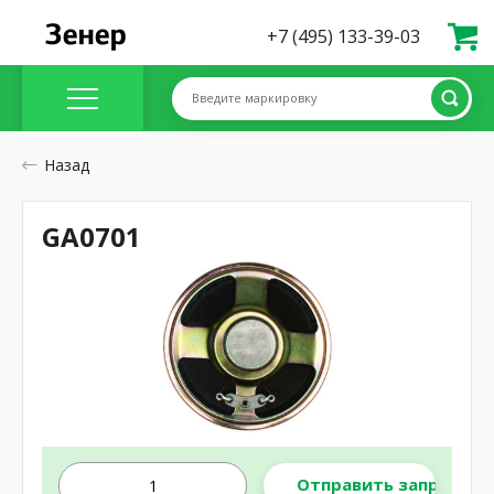
+7 (495) 133-39-03
Введите маркировку
Назад
GA0701
Отправить запрос