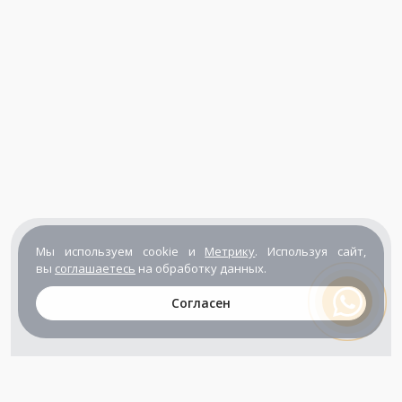
Мы используем cookie и
Метрику
. Используя сайт,
вы
соглашаетесь
на обработку данных.
Согласен