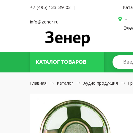
Ката
+7 (495) 133-39-03
|
info@zener.ru
Эле
Вве
КАТАЛОГ
ТОВАРОВ
Главная
Каталог
Аудио продукция
Гр