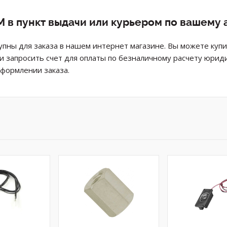
 в пункт выдачи или курьером по вашему 
упны для заказа в нашем интернет магазине. Вы можете ку
ли запросить счет для оплаты по безналичному расчету юрид
оформлении заказа.