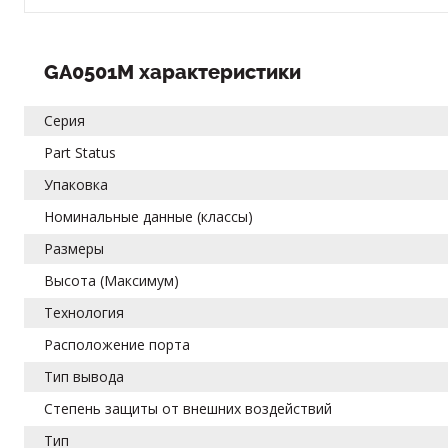
GA0501M характеристики
Серия
Part Status
Упаковка
Номинальные данные (классы)
Размеры
Высота (Максимум)
Технология
Расположение порта
Тип вывода
Степень защиты от внешних воздействий
Тип