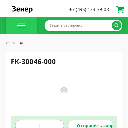
+7 (495) 133-39-03
Введите маркировку
Назад
FK-30046-000
Отправить запрос