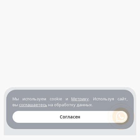
Мы используем cookie и
Метрику
. Используя сайт,
вы
соглашаетесь
на обработку данных.
Согласен