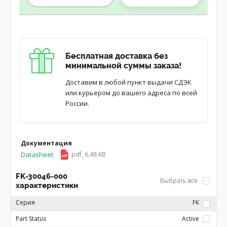
Бесплатная доставка без
минимальной суммы заказа!
Доставим в любой пункт выдачи СДЭК
или курьером до вашего адреса по всей
России.
Документация
Datasheet
pdf, 6,48 KB
FK-30046-000
Выбрать все
характеристики
Серия
FK
Part Status
Active