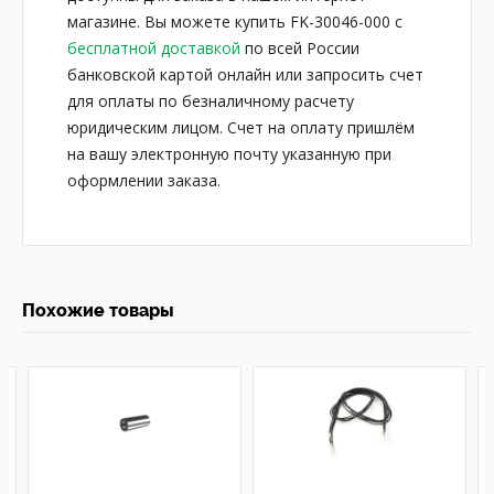
магазине. Вы можете купить FK-30046-000 с
бесплатной доставкой
по всей России
банковской картой онлайн или запросить счет
для оплаты по безналичному расчету
юридическим лицом. Счет на оплату пришлём
на вашу электронную почту указанную при
оформлении заказа.
Похожие товары