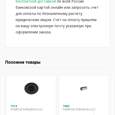
бесплатной доставкой
по всей России
банковской картой онлайн или запросить счет
для оплаты по безналичному расчету
юридическим лицом. Счет на оплату пришлём
на вашу электронную почту указанную при
оформлении заказа.
Похожие товары
1314
1669
Adafruit Industries LLC
Adafruit Industries LLC