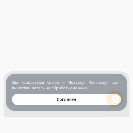
Мы используем cookie и
Метрику
. Используя сайт,
вы
соглашаетесь
на обработку данных.
Согласен