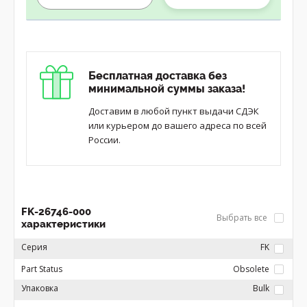
Бесплатная доставка без
минимальной суммы заказа!
Доставим в любой пункт выдачи СДЭК
или курьером до вашего адреса по всей
России.
FK-26746-000
Выбрать все
характеристики
Серия
FK
Part Status
Obsolete
Упаковка
Bulk