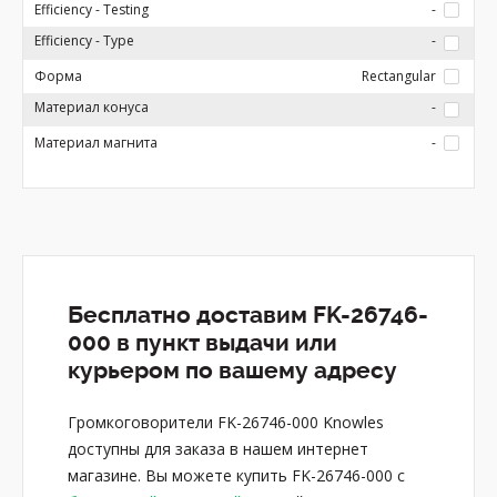
Efficiency - Testing
-
Efficiency - Type
-
Форма
Rectangular
Материал конуса
-
Материал магнита
-
Бесплатно доставим FK-26746-
000 в пункт выдачи или
курьером по вашему адресу
Громкоговорители FK-26746-000 Knowles
доступны для заказа в нашем интернет
магазине. Вы можете купить FK-26746-000 с