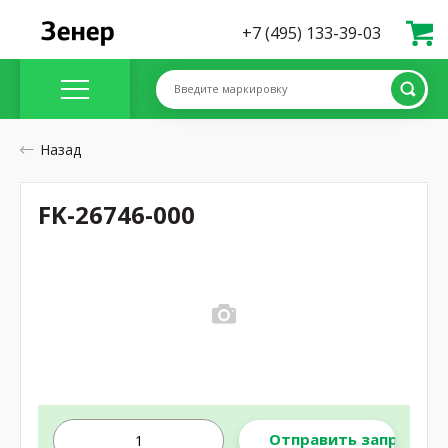
+7 (495) 133-39-03
Введите маркировку
Назад
FK-26746-000
Отправить запрос