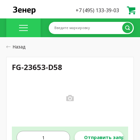
+7 (495) 133-39-03
Введите маркировку
Назад
FG-23653-D58
Отправить запрос