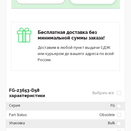
Бесплатная доставка без
минимальной суммы заказа!
Доставим в любой пункт выдачи СДЭК
или курьером до вашего адреса по всей
России.
FG-23653-D58
Выбрать все
характеристики
Серия
FG
Part Status
Obsolete
Упаковка
Bulk