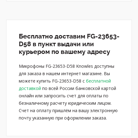
Бесплатно доставим FG-23653-
D58 в пункт выдачи или
курьером по вашему адресу
Микрофоны FG-23653-D58 Knowles доступны
для заказа в нашем интернет магазине. Вы
можете купить FG-23653-D58 с
бесплатной
доставкой
по всей России банковской картой
онлайн или запросить счет для оплаты по
безналичному расчету юридическим лицом.
Счет на оплату пришлём на вашу электронную
почту указанную при оформлении заказа.