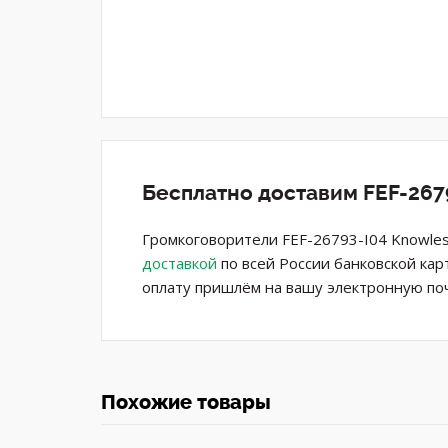
Бесплатно доставим FEF-267
Громкоговорители FEF-26793-I04 Knowles
доставкой
по всей России банковской кар
оплату пришлём на вашу электронную поч
Похожие товары