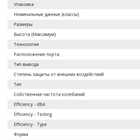
Упаковка
Номинальные данные (классы)
Размеры
Высота (Максимум)
Технология
Расположение порта
Тип вывода
Степень защиты от внешних воздействий
Тип
Собственная частота колебаний
Efficiency - dBA
Efficiency - Testing
Efficiency - Type
Форма