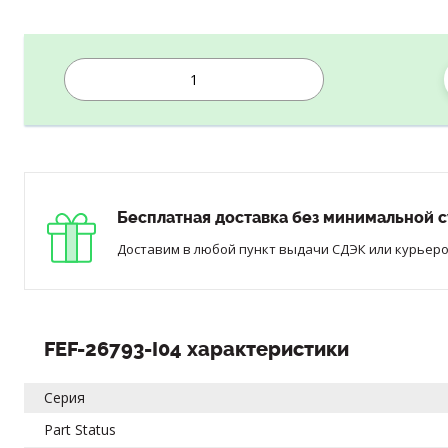
Бесплатная доставка без минимальной с
Доставим в любой пункт выдачи СДЭК или курьером
FEF-26793-I04 характеристики
Серия
Part Status