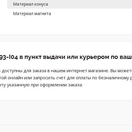
Материал конуса
Материал магнита
93-I04 в пункт выдачи или курьером по ва
 доступны для заказа в нашем интернет магазине. Вы может
той онлайн или запросить счет для оплаты по безналичному 
ту указанную при оформлении заказа.