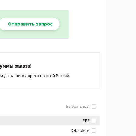
Отправить запрос
уммы заказа!
 до вашего адреса по всей России.
Выбрать все
FEF
Obsolete