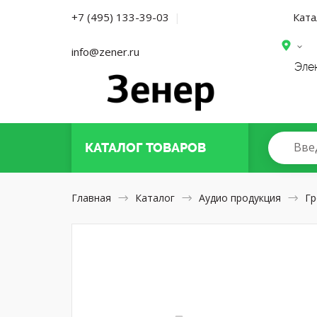
Ката
+7 (495) 133-39-03
|
info@zener.ru
Эле
Вве
КАТАЛОГ
ТОВАРОВ
Главная
Каталог
Аудио продукция
Гр