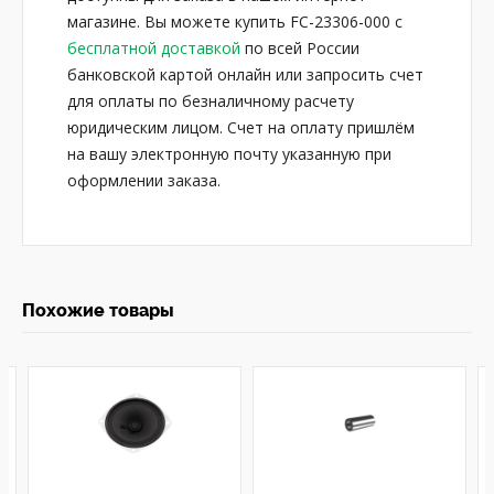
магазине. Вы можете купить FC-23306-000 с
бесплатной доставкой
по всей России
банковской картой онлайн или запросить счет
для оплаты по безналичному расчету
юридическим лицом. Счет на оплату пришлём
на вашу электронную почту указанную при
оформлении заказа.
Похожие товары