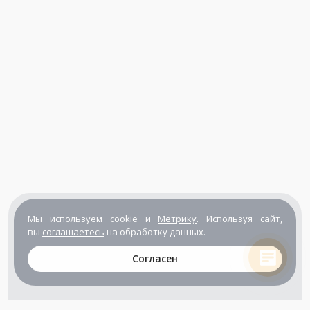
Мы используем cookie и
Метрику
. Используя сайт,
вы
соглашаетесь
на обработку данных.
Согласен