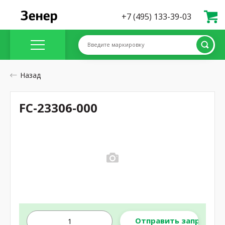
+7 (495) 133-39-03
Введите маркировку
Назад
FC-23306-000
Отправить запрос