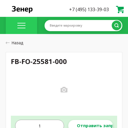
+7 (495) 133-39-03
Введите маркировку
Назад
FB-FO-25581-000
Отправить запрос