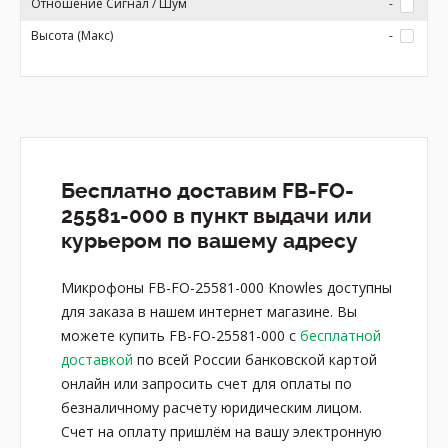
Отношение Сигнал / Шум
-
Высота (Макс)
-
Бесплатно доставим FB-FO-
25581-000 в пункт выдачи или
курьером по вашему адресу
Микрофоны FB-FO-25581-000 Knowles доступны
для заказа в нашем интернет магазине. Вы
можете купить FB-FO-25581-000 с
бесплатной
доставкой
по всей России банковской картой
онлайн или запросить счет для оплаты по
безналичному расчету юридическим лицом.
Счет на оплату пришлём на вашу электронную