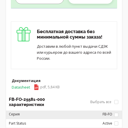
Бесплатная доставка без
минимальной суммы заказа!
Доставим в любой пункт выдачи СДЭК
или курьером до вашего адреса по всей
России.
Документация
Datasheet
pdf, 5,84 KB
FB-FO-25581-000
Выбрать все
характеристики
Серия
FB-FO
Part Status
Active