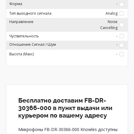
Форма
-
Тип выходного сигнала
Analog
Направление
Noise
Cancelling
Чуствительность
-
Отношение Сигнал / Шум
-
Высота (Макс)
-
Бесплатно доставим FB-DR-
30366-000 в пункт выдачи или
курьером по вашему адресу
Микрофоны FB-DR-30366-000 Knowles доступны