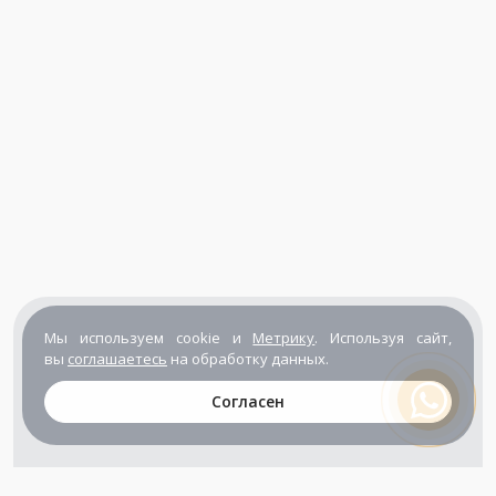
Мы используем cookie и
Метрику
. Используя сайт,
вы
соглашаетесь
на обработку данных.
Согласен