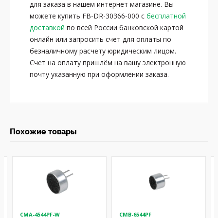
для заказа в нашем интернет магазине. Вы
можете купить FB-DR-30366-000 с
бесплатной
доставкой
по всей России банковской картой
онлайн или запросить счет для оплаты по
безналичному расчету юридическим лицом.
Счет на оплату пришлём на вашу электронную
почту указанную при оформлении заказа.
Похожие товары
CMA-4544PF-W
CMB-6544PF