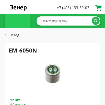
+7 (495) 133-39-03
Введите маркировку
Назад
EM-6050N
12 шт
4-6 недель