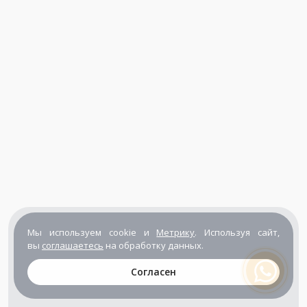
Мы используем cookie и
Метрику
. Используя сайт,
вы
соглашаетесь
на обработку данных.
Согласен