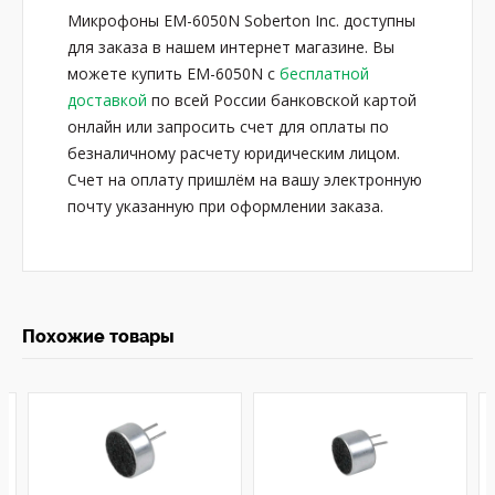
Микрофоны EM-6050N Soberton Inc. доступны
для заказа в нашем интернет магазине. Вы
можете купить EM-6050N с
бесплатной
доставкой
по всей России банковской картой
онлайн или запросить счет для оплаты по
безналичному расчету юридическим лицом.
Счет на оплату пришлём на вашу электронную
почту указанную при оформлении заказа.
Похожие товары