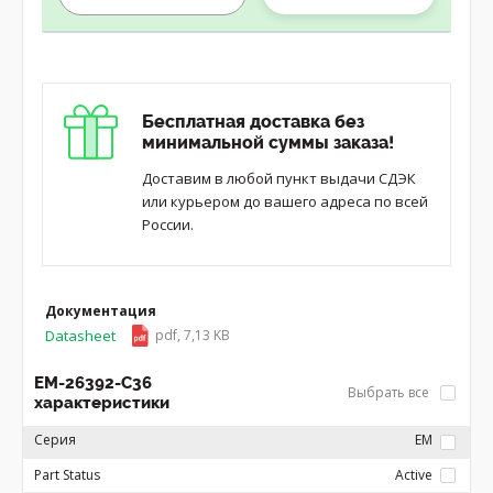
Бесплатная доставка без
минимальной суммы заказа!
Доставим в любой пункт выдачи СДЭК
или курьером до вашего адреса по всей
России.
Документация
Datasheet
pdf, 7,13 KB
EM-26392-C36
Выбрать все
характеристики
Серия
EM
Part Status
Active