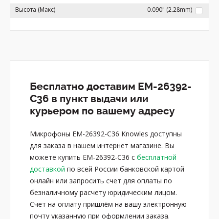
Высота (Макс)
0.090" (2.28mm)
Бесплатно доставим EM-26392-
C36 в пункт выдачи или
курьером по вашему адресу
Микрофоны EM-26392-C36 Knowles доступны
для заказа в нашем интернет магазине. Вы
можете купить EM-26392-C36 с
бесплатной
доставкой
по всей России банковской картой
онлайн или запросить счет для оплаты по
безналичному расчету юридическим лицом.
Счет на оплату пришлём на вашу электронную
почту указанную при оформлении заказа.