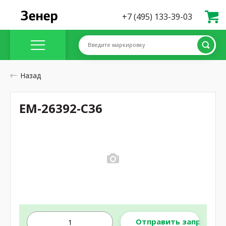
+7 (495) 133-39-03
Введите маркировку
Назад
EM-26392-C36
Отправить запрос