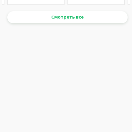
Смотреть все