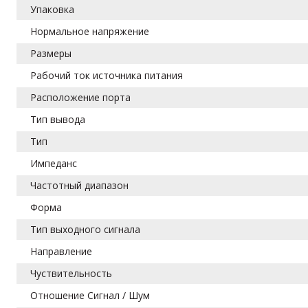
Упаковка
Нормальное напряжение
Размеры
Рабочий ток источника питания
Расположение порта
Тип вывода
Тип
Импеданс
Частотный диапазон
Форма
Тип выходного сигнала
Направление
Чуствительность
Отношение Сигнал / Шум