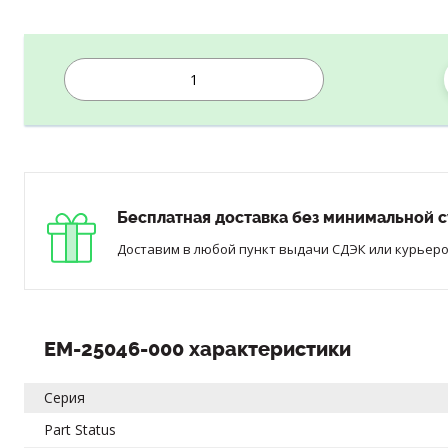
Бесплатная доставка без минимальной с
Доставим в любой пункт выдачи СДЭК или курьером
EM-25046-000 характеристики
Серия
Part Status