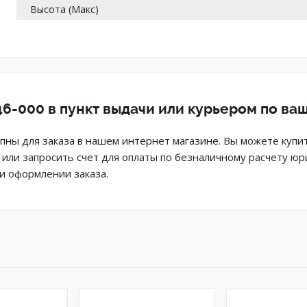
Высота (Макс)
6-000 в пункт выдачи или курьером по ва
ны для заказа в нашем интернет магазине. Вы можете купи
н или запросить счет для оплаты по безналичному расчету ю
и оформлении заказа.