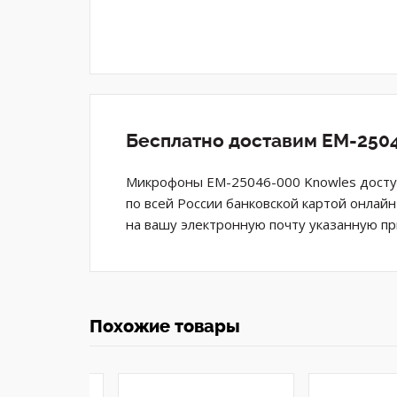
Бесплатно доставим EM-2504
Микрофоны EM-25046-000 Knowles доступ
по всей России банковской картой онлай
на вашу электронную почту указанную пр
Похожие товары