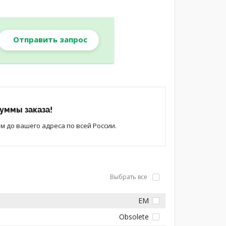
Отправить запрос
уммы заказа!
 до вашего адреса по всей России.
Выбрать все
EM
Obsolete