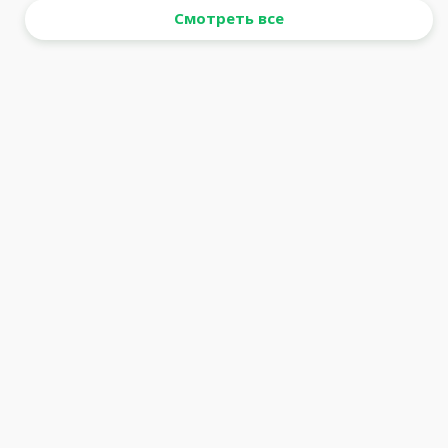
Смотреть все