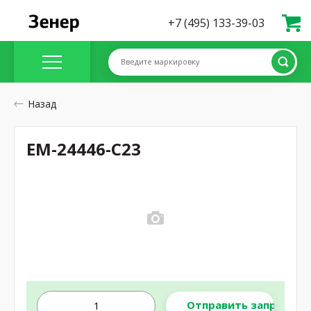
+7 (495) 133-39-03
Введите маркировку
Назад
EM-24446-C23
Отправить запрос