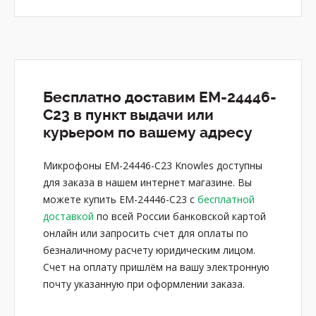
Бесплатно доставим EM-24446-
C23 в пункт выдачи или
курьером по вашему адресу
Микрофоны EM-24446-C23 Knowles доступны
для заказа в нашем интернет магазине. Вы
можете купить EM-24446-C23 с
бесплатной
доставкой
по всей России банковской картой
онлайн или запросить счет для оплаты по
безналичному расчету юридическим лицом.
Счет на оплату пришлём на вашу электронную
почту указанную при оформлении заказа.