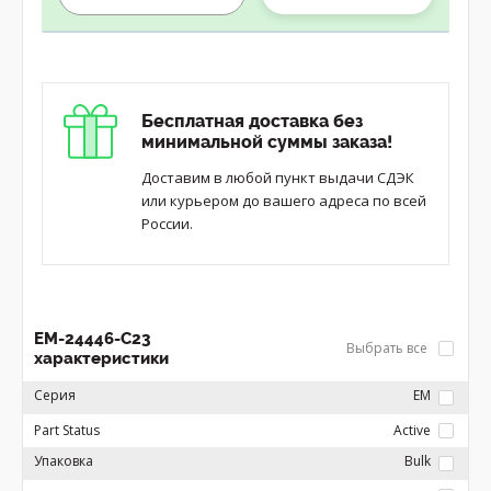
Бесплатная доставка без
минимальной суммы заказа!
Доставим в любой пункт выдачи СДЭК
или курьером до вашего адреса по всей
России.
EM-24446-C23
Выбрать все
характеристики
Серия
EM
Part Status
Active
Упаковка
Bulk