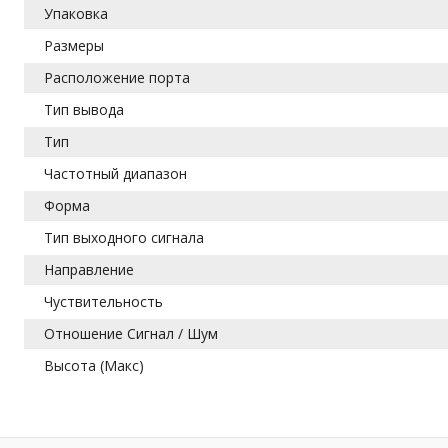
Упаковка
Размеры
Расположение порта
Тип вывода
Тип
Частотный диапазон
Форма
Тип выходного сигнала
Направление
Чуствительность
Отношение Сигнал / Шум
Высота (Макс)