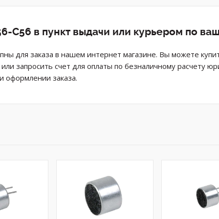
6-C56 в пункт выдачи или курьером по ва
ны для заказа в нашем интернет магазине. Вы можете купи
н или запросить счет для оплаты по безналичному расчету ю
и оформлении заказа.