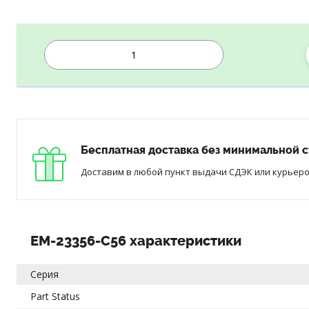
Бесплатная доставка без минимальной с
Доставим в любой пункт выдачи СДЭК или курьером
EM-23356-C56 характеристики
Серия
Part Status