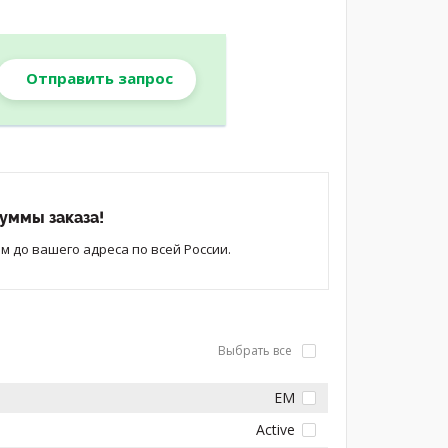
Отправить запрос
уммы заказа!
 до вашего адреса по всей России.
Выбрать все
EM
Active