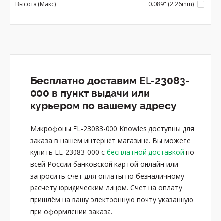
Высота (Макс)
0.089" (2.26mm)
Бесплатно доставим EL-23083-
000 в пункт выдачи или
курьером по вашему адресу
Микрофоны EL-23083-000 Knowles доступны для
заказа в нашем интернет магазине. Вы можете
купить EL-23083-000 с
бесплатной доставкой
по
всей России банковской картой онлайн или
запросить счет для оплаты по безналичному
расчету юридическим лицом. Счет на оплату
пришлём на вашу электронную почту указанную
при оформлении заказа.