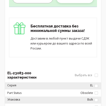
Бесплатная доставка без
минимальной суммы заказа!
Доставим в любой пункт выдачи СДЭК
или курьером до вашего адреса по всей
России.
EL-23083-000
Выбрать все
характеристики
Серия
EL
Part Status
Obsolete
Упаковка
Bulk