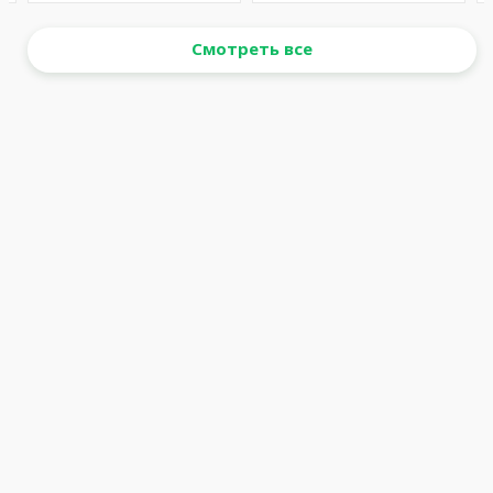
Смотреть все