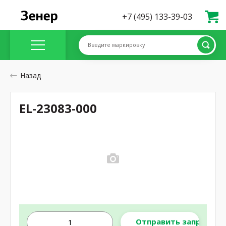
+7 (495) 133-39-03
Введите маркировку
Назад
EL-23083-000
Отправить запрос