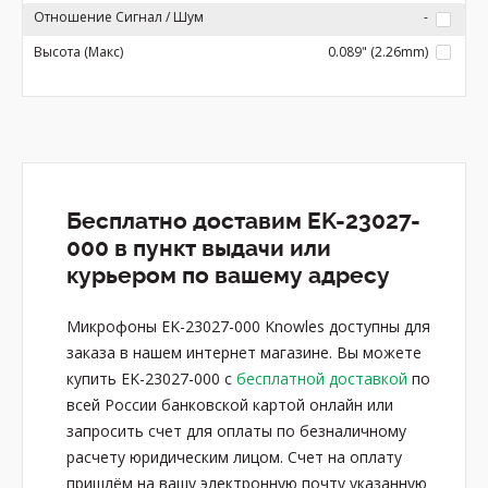
Отношение Сигнал / Шум
-
Высота (Макс)
0.089" (2.26mm)
Бесплатно доставим EK-23027-
000 в пункт выдачи или
курьером по вашему адресу
Микрофоны EK-23027-000 Knowles доступны для
заказа в нашем интернет магазине. Вы можете
купить EK-23027-000 с
бесплатной доставкой
по
всей России банковской картой онлайн или
запросить счет для оплаты по безналичному
расчету юридическим лицом. Счет на оплату
пришлём на вашу электронную почту указанную