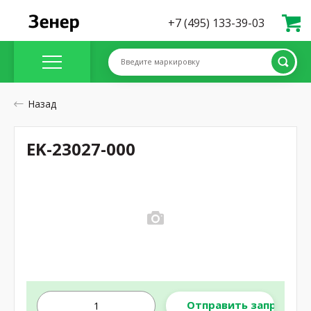
+7 (495) 133-39-03
Введите маркировку
Назад
EK-23027-000
Отправить запрос