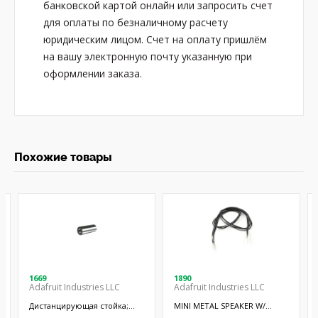
банковской картой онлайн или запросить счет
для оплаты по безналичному расчету
юридическим лицом. Счет на оплату пришлём
на вашу электронную почту указанную при
оформлении заказа.
Похожие товары
1669
1890
Adafruit Industries LLC
Adafruit Industries LLC
Дистанцирующая стойка;
MINI METAL SPEAKER W/
38,1мм; цилиндрическая;
WIRES