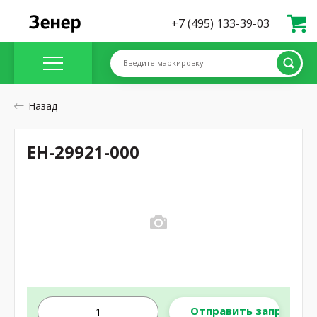
+7 (495) 133-39-03
Введите маркировку
Назад
EH-29921-000
Отправить запрос