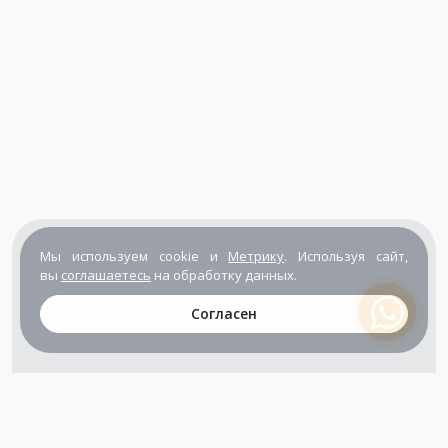
Мы используем cookie и
Метрику
. Используя сайт,
вы
соглашаетесь
на обработку данных.
Согласен
+7 (800) 302-65-54