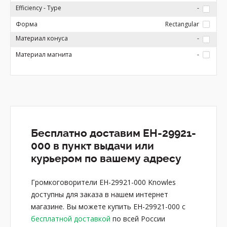
Efficiency - Type
-
Форма
Rectangular
Материал конуса
-
Материал магнита
-
Бесплатно доставим EH-29921-
000 в пункт выдачи или
курьером по вашему адресу
Громкоговорители EH-29921-000 Knowles
доступны для заказа в нашем интернет
магазине. Вы можете купить EH-29921-000 с
бесплатной доставкой
по всей России