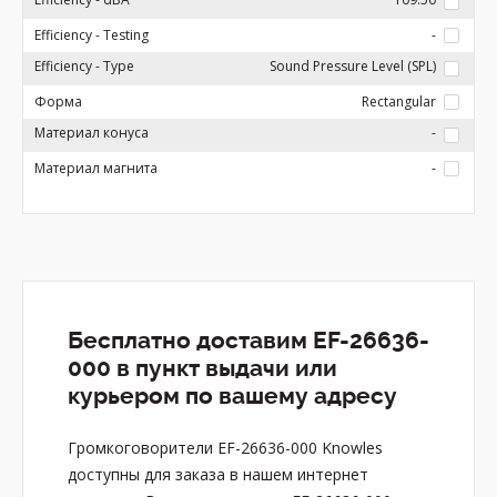
Efficiency - Testing
-
Efficiency - Type
Sound Pressure Level (SPL)
Форма
Rectangular
Материал конуса
-
Материал магнита
-
Бесплатно доставим EF-26636-
000 в пункт выдачи или
курьером по вашему адресу
Громкоговорители EF-26636-000 Knowles
доступны для заказа в нашем интернет