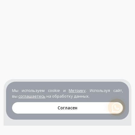
Мы используем cookie и
Метрику
. Используя сайт,
вы
соглашаетесь
на обработку данных.
Согласен