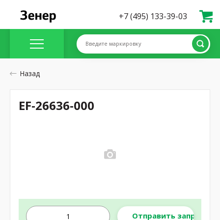
+7 (495) 133-39-03
Введите маркировку
Назад
EF-26636-000
Отправить запрос