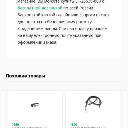
магазине. Вы можете купить EF-26636-000 с
бесплатной доставкой
по всей России
банковской картой онлайн или запросить счет
для оплаты по безналичному расчету
юридическим лицом. Счет на оплату пришлём
на вашу электронную почту указанную при
оформлении заказа.
Похожие товары
1669
1890