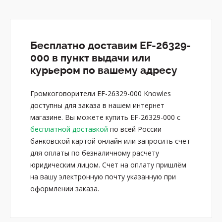
Бесплатно доставим EF-26329-
000 в пункт выдачи или
курьером по вашему адресу
Громкоговорители EF-26329-000 Knowles
доступны для заказа в нашем интернет
магазине. Вы можете купить EF-26329-000 с
бесплатной доставкой
по всей России
банковской картой онлайн или запросить счет
для оплаты по безналичному расчету
юридическим лицом. Счет на оплату пришлём
на вашу электронную почту указанную при
оформлении заказа.