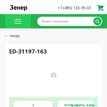
+7 (495) 133-39-03
Введите маркировку
Назад
ED-31197-163
Отправить запрос