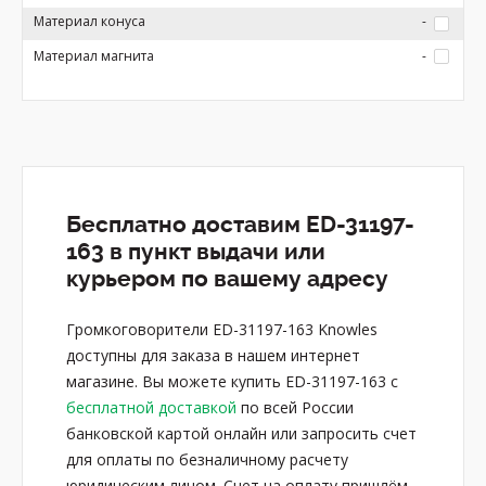
Материал конуса
-
Материал магнита
-
Бесплатно доставим ED-31197-
163 в пункт выдачи или
курьером по вашему адресу
Громкоговорители ED-31197-163 Knowles
доступны для заказа в нашем интернет
магазине. Вы можете купить ED-31197-163 с
бесплатной доставкой
по всей России
банковской картой онлайн или запросить счет
для оплаты по безналичному расчету
юридическим лицом. Счет на оплату пришлём