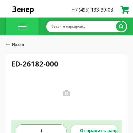
+7 (495) 133-39-03
Введите маркировку
Назад
ED-26182-000
Отправить запрос