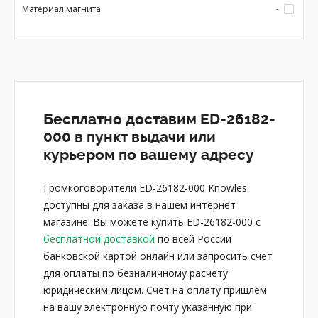
Материал магнита
-
Бесплатно доставим ED-26182-
000 в пункт выдачи или
курьером по вашему адресу
Громкоговорители ED-26182-000 Knowles
доступны для заказа в нашем интернет
магазине. Вы можете купить ED-26182-000 с
бесплатной доставкой
по всей России
банковской картой онлайн или запросить счет
для оплаты по безналичному расчету
юридическим лицом. Счет на оплату пришлём
на вашу электронную почту указанную при