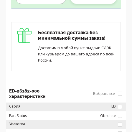
Бесплатная доставка без
минимальной суммы заказа!
Доставим в любой пункт выдачи СДЭК
или курьером до вашего адреса по всей
России.
ED-26182-000
Выбрать все
характеристики
Серия
ED
Part Status
Obsolete
Упаковка
-