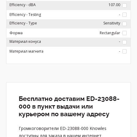
Efficiency - dBA
107.00
Efficiency - Testing
-
Efficiency - Type
Sensitivity
Форма
Rectangular
Материал конуса
-
Материал магнита
-
Бесплатно доставим ED-23088-
000 в пункт выдачи или
курьером по вашему адресу
Громкоговорители ED-23088-000 Knowles
доступны для заказа в нашем интернет