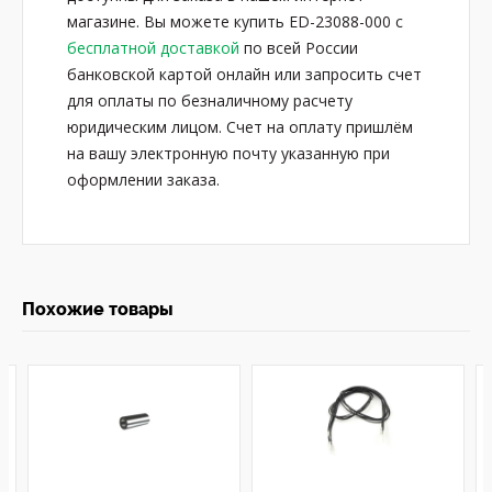
магазине. Вы можете купить ED-23088-000 с
бесплатной доставкой
по всей России
банковской картой онлайн или запросить счет
для оплаты по безналичному расчету
юридическим лицом. Счет на оплату пришлём
на вашу электронную почту указанную при
оформлении заказа.
Похожие товары