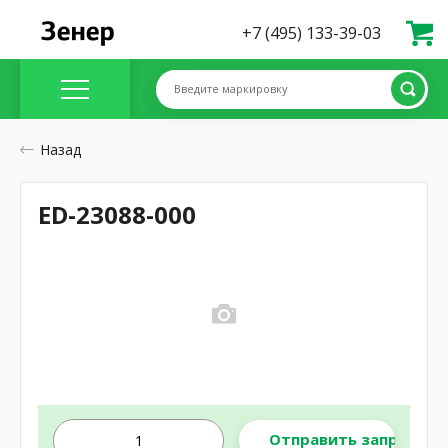
+7 (495) 133-39-03
Введите маркировку
Назад
ED-23088-000
Отправить запрос