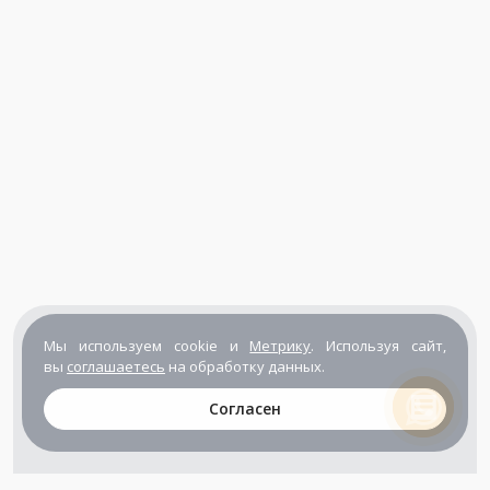
Мы используем cookie и
Метрику
. Используя сайт,
вы
соглашаетесь
на обработку данных.
Согласен