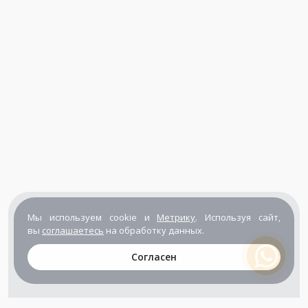
Мы используем cookie и
Метрику
. Используя сайт,
вы
соглашаетесь
на обработку данных.
Согласен