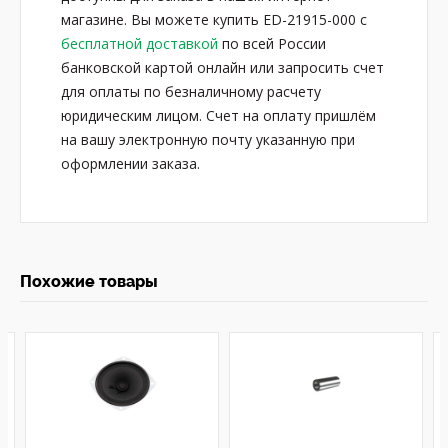
магазине. Вы можете купить ED-21915-000 с
бесплатной доставкой
по всей России
банковской картой онлайн или запросить счет
для оплаты по безналичному расчету
юридическим лицом. Счет на оплату пришлём
на вашу электронную почту указанную при
оформлении заказа.
Похожие товары