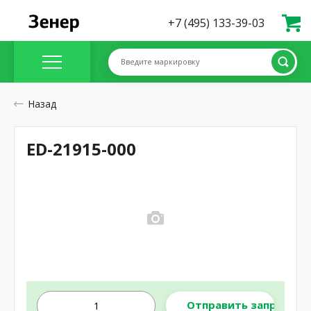
+7 (495) 133-39-03
Введите маркировку
Назад
ED-21915-000
Отправить запрос