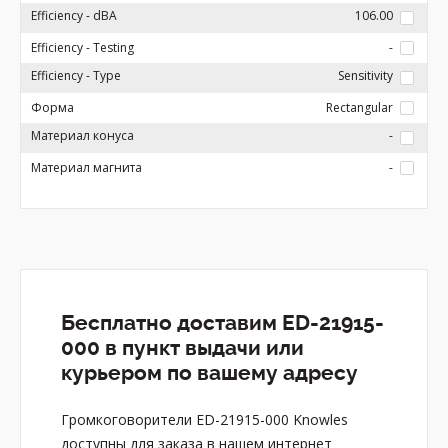
Efficiency - dBA
106.00
Efficiency - Testing
-
Efficiency - Type
Sensitivity
Форма
Rectangular
Материал конуса
-
Материал магнита
-
Бесплатно доставим ED-21915-
000 в пункт выдачи или
курьером по вашему адресу
Громкоговорители ED-21915-000 Knowles
доступны для заказа в нашем интернет