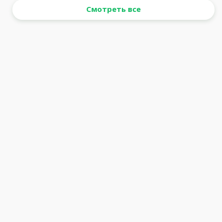
Смотреть все