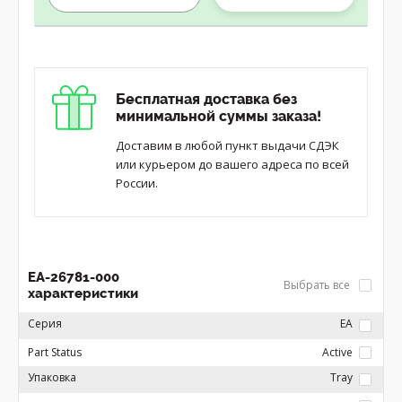
Бесплатная доставка без
минимальной суммы заказа!
Доставим в любой пункт выдачи СДЭК
или курьером до вашего адреса по всей
России.
EA-26781-000
Выбрать все
характеристики
Серия
EA
Part Status
Active
Упаковка
Tray