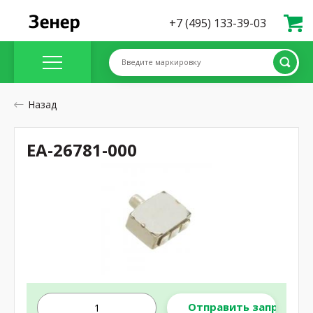
+7 (495) 133-39-03
Введите маркировку
Назад
EA-26781-000
Отправить запрос