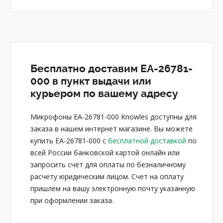
Бесплатно доставим EA-26781-
000 в пункт выдачи или
курьером по вашему адресу
Микрофоны EA-26781-000 Knowles доступны для
заказа в нашем интернет магазине. Вы можете
купить EA-26781-000 с
бесплатной доставкой
по
всей России банковской картой онлайн или
запросить счет для оплаты по безналичному
расчету юридическим лицом. Счет на оплату
пришлём на вашу электронную почту указанную
при оформлении заказа.