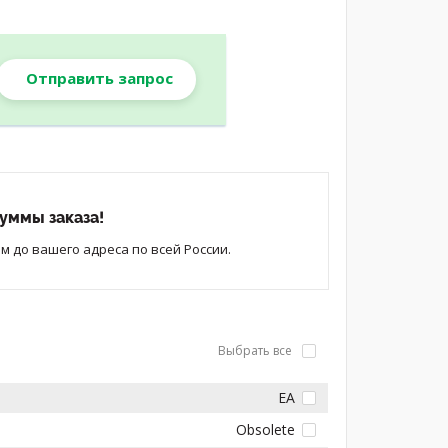
Отправить запрос
уммы заказа!
 до вашего адреса по всей России.
Выбрать все
EA
Obsolete