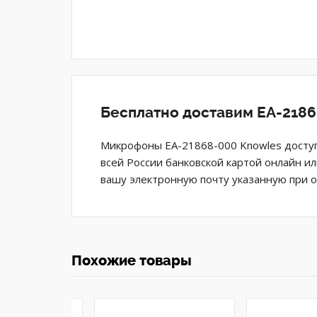
Бесплатно доставим EA-2186
Микрофоны EA-21868-000 Knowles доступ
всей России банковской картой онлайн и
вашу электронную почту указанную при 
Похожие товары