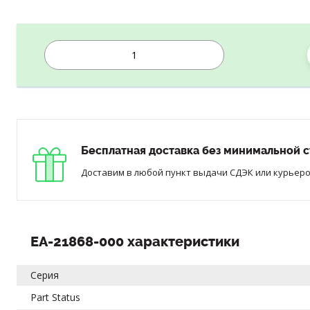
Бесплатная доставка без минимальной с
Доставим в любой пункт выдачи СДЭК или курьером
EA-21868-000 характеристики
Серия
Part Status