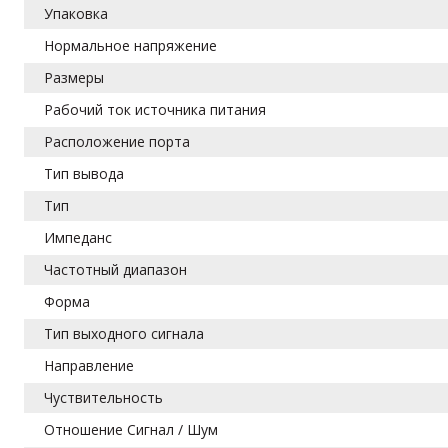
Упаковка
Нормальное напряжение
Размеры
Рабочий ток источника питания
Расположение порта
Тип вывода
Тип
Импеданс
Частотный диапазон
Форма
Тип выходного сигнала
Направление
Чуствительность
Отношение Сигнал / Шум