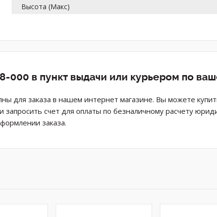
Высота (Макс)
8-000 в пункт выдачи или курьером по ва
ны для заказа в нашем интернет магазине. Вы можете купит
ли запросить счет для оплаты по безналичному расчету юрид
оформлении заказа.