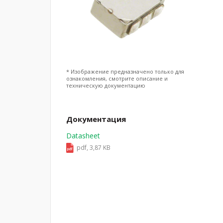
* Изображение предназначено только для
ознакомления, смотрите описание и
техническую документацию
Документация
Datasheet
pdf, 3,87 KB