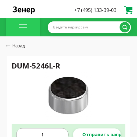
+7 (495) 133-39-03
Введите маркировку
Назад
DUM-5246L-R
Отправить запрос