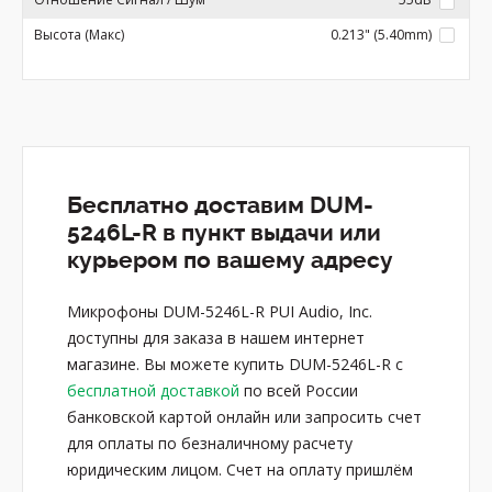
Высота (Макс)
0.213" (5.40mm)
Бесплатно доставим DUM-
5246L-R в пункт выдачи или
курьером по вашему адресу
Микрофоны DUM-5246L-R PUI Audio, Inc.
доступны для заказа в нашем интернет
магазине. Вы можете купить DUM-5246L-R с
бесплатной доставкой
по всей России
банковской картой онлайн или запросить счет
для оплаты по безналичному расчету
юридическим лицом. Счет на оплату пришлём