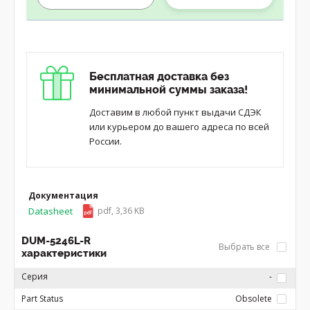
Бесплатная доставка без
минимальной суммы заказа!
Доставим в любой пункт выдачи СДЭК
или курьером до вашего адреса по всей
России.
Документация
Datasheet
pdf, 3,36 KB
DUM-5246L-R
Выбрать все
характеристики
Серия
-
Part Status
Obsolete