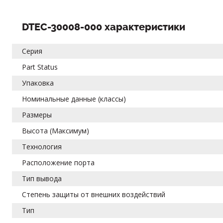
DTEC-30008-000 характеристики
Серия
Part Status
Упаковка
Номинальные данные (классы)
Размеры
Высота (Максимум)
Технология
Расположение порта
Тип вывода
Степень защиты от внешних воздействий
Тип