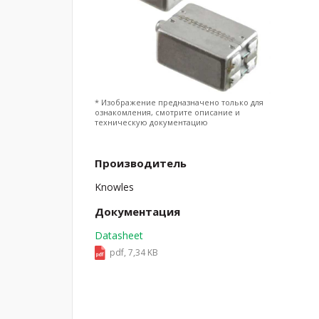
* Изображение предназначено только для
ознакомления, смотрите описание и
техническую документацию
Производитель
Knowles
Документация
Datasheet
pdf, 7,34 KB