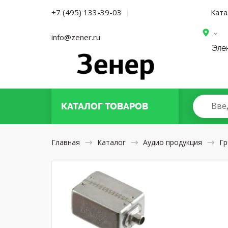
Ката
+7 (495) 133-39-03
|
info@zener.ru
Эле
Вве
КАТАЛОГ
ТОВАРОВ
Главная
Каталог
Аудио продукция
Гр