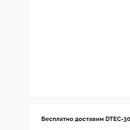
Бесплатно доставим DTEC-30