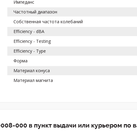
Импеданс
Частотный диапазон
Собственная частота колебаний
Efficiency - dBA
Efficiency - Testing
Efficiency - Type
Форма
Материал конуса
Материал магнита
008-000 в пункт выдачи или курьером по 