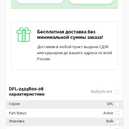
Бесплатная доставка без
минимальной суммы заказа!
Доставим в любой пункт выдачи СДЭК
или курьером до вашего адреса по всей
России.
DFL-2525R00-08
Выбрать все
характеристики
Серия
DFL
Part Status
Active
Упаковка
Bulk