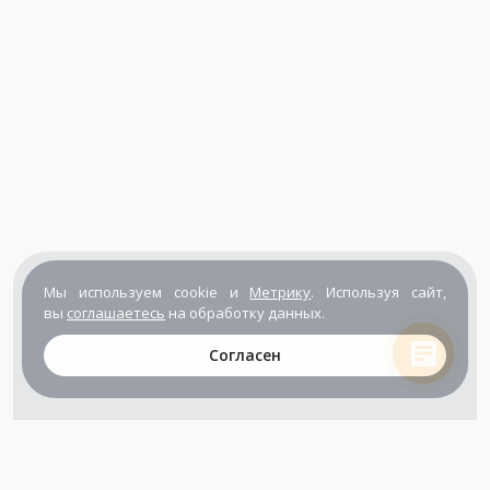
Мы используем cookie и
Метрику
. Используя сайт,
вы
соглашаетесь
на обработку данных.
Согласен
+7 (800) 302-65-54