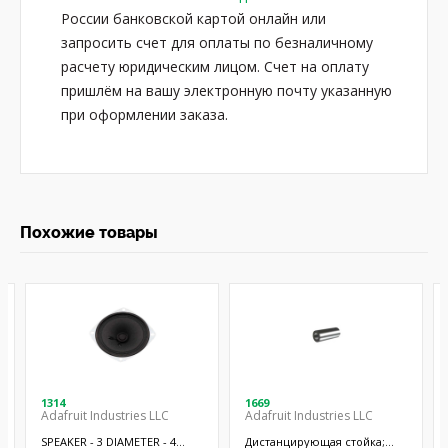
России банковской картой онлайн или
запросить счет для оплаты по безналичному
расчету юридическим лицом. Счет на оплату
пришлём на вашу электронную почту указанную
при оформлении заказа.
Похожие товары
1314
1669
Adafruit Industries LLC
Adafruit Industries LLC
SPEAKER - 3 DIAMETER - 4
Дистанцирующая стойка;