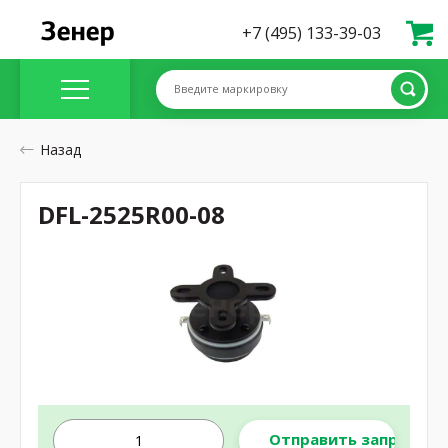
+7 (495) 133-39-03
Введите маркировку
Назад
DFL-2525R00-08
Отправить запрос