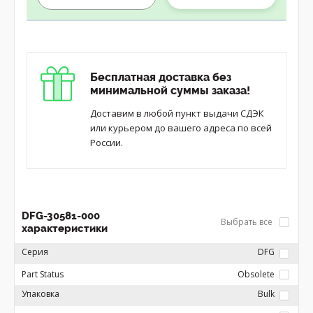
Бесплатная доставка без
минимальной суммы заказа!
Доставим в любой пункт выдачи СДЭК
или курьером до вашего адреса по всей
России.
DFG-30581-000
Выбрать все
характеристики
Серия
DFG
Part Status
Obsolete
Упаковка
Bulk