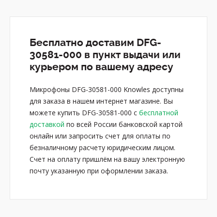
Бесплатно доставим DFG-
30581-000 в пункт выдачи или
курьером по вашему адресу
Микрофоны DFG-30581-000 Knowles доступны
для заказа в нашем интернет магазине. Вы
можете купить DFG-30581-000 с
бесплатной
доставкой
по всей России банковской картой
онлайн или запросить счет для оплаты по
безналичному расчету юридическим лицом.
Счет на оплату пришлём на вашу электронную
почту указанную при оформлении заказа.