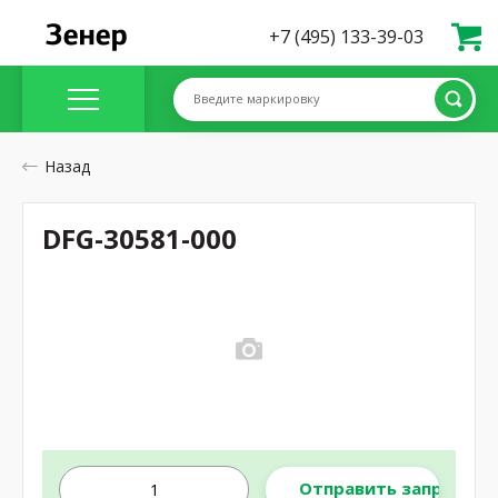
+7 (495) 133-39-03
Введите маркировку
Назад
DFG-30581-000
Отправить запрос