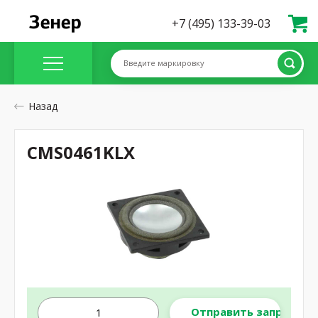
+7 (495) 133-39-03
Введите маркировку
Назад
CMS0461KLX
Отправить запрос