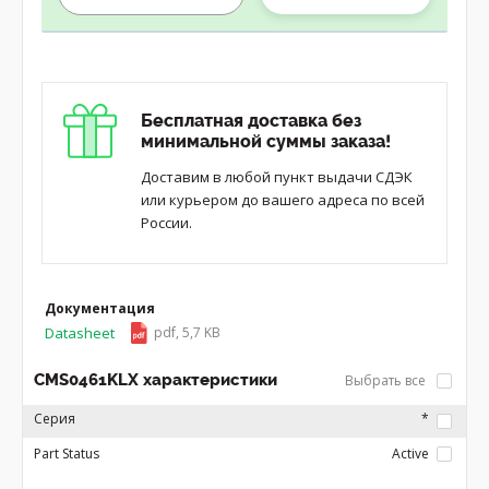
Бесплатная доставка без
минимальной суммы заказа!
Доставим в любой пункт выдачи СДЭК
или курьером до вашего адреса по всей
России.
Документация
Datasheet
pdf, 5,7 KB
CMS0461KLX характеристики
Выбрать все
Серия
*
Part Status
Active