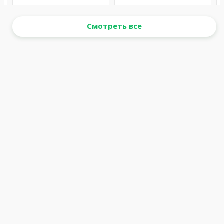
Смотреть все