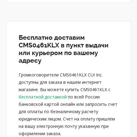
Бесплатно доставим
CMS0461KLX в пункт выдачи
или курьером по вашему
адресу
Громкоговорители CMS0461KLX CUI Inc.
доступны для заказа в нашем интернет
магазине. Вы можете купить CMS0461KLX с
бесплатной доставкой
по всей России
банковской картой онлайн или запросить счет
для оплаты по безналичному расчету
юридическим лицом. Счет на оплату пришлём
на вашу электронную почту указанную при
оформлении заказа.