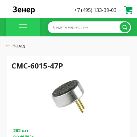
+7 (495) 133-39-03
Введите маркировку
Назад
CMC-6015-47P
262 шт
4-6 недель