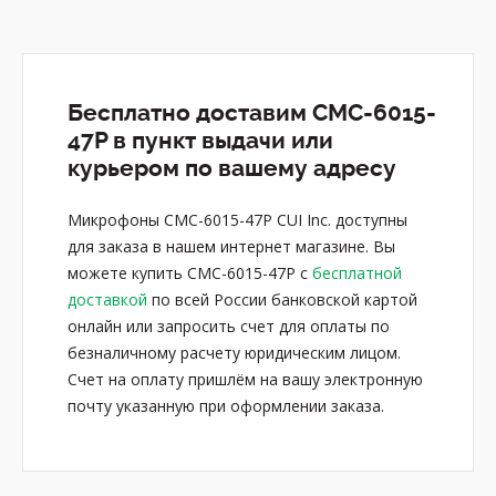
Бесплатно доставим CMC-6015-
47P в пункт выдачи или
курьером по вашему адресу
Микрофоны CMC-6015-47P CUI Inc. доступны
для заказа в нашем интернет магазине. Вы
можете купить CMC-6015-47P с
бесплатной
доставкой
по всей России банковской картой
онлайн или запросить счет для оплаты по
безналичному расчету юридическим лицом.
Счет на оплату пришлём на вашу электронную
почту указанную при оформлении заказа.