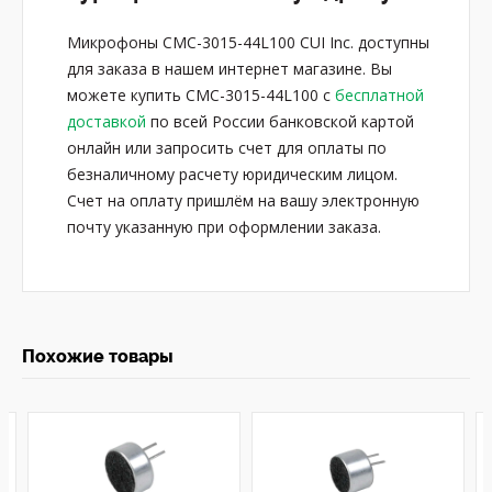
Микрофоны CMC-3015-44L100 CUI Inc. доступны
для заказа в нашем интернет магазине. Вы
можете купить CMC-3015-44L100 с
бесплатной
доставкой
по всей России банковской картой
онлайн или запросить счет для оплаты по
безналичному расчету юридическим лицом.
Счет на оплату пришлём на вашу электронную
почту указанную при оформлении заказа.
Похожие товары