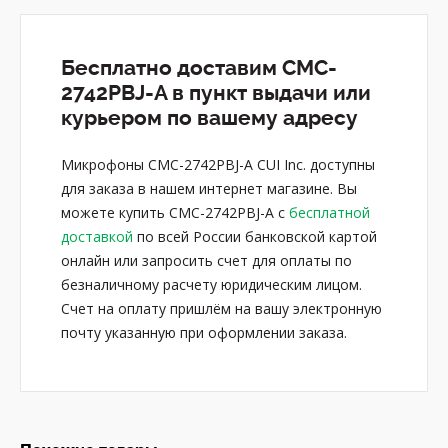
Бесплатно доставим CMC-
2742PBJ-A в пункт выдачи или
курьером по вашему адресу
Микрофоны CMC-2742PBJ-A CUI Inc. доступны
для заказа в нашем интернет магазине. Вы
можете купить CMC-2742PBJ-A с
бесплатной
доставкой
по всей России банковской картой
онлайн или запросить счет для оплаты по
безналичному расчету юридическим лицом.
Счет на оплату пришлём на вашу электронную
почту указанную при оформлении заказа.