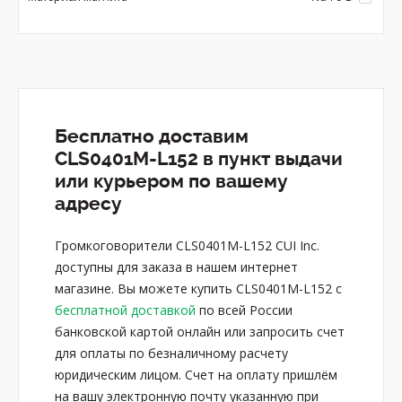
Бесплатно доставим
CLS0401M-L152 в пункт выдачи
или курьером по вашему
адресу
Громкоговорители CLS0401M-L152 CUI Inc.
доступны для заказа в нашем интернет
магазине. Вы можете купить CLS0401M-L152 с
бесплатной доставкой
по всей России
банковской картой онлайн или запросить счет
для оплаты по безналичному расчету
юридическим лицом. Счет на оплату пришлём
на вашу электронную почту указанную при