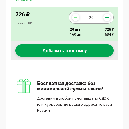
726
₽
цена с НДС
20 шт
726 ₽
160 шт
694 ₽
Добавить в корзину
Бесплатная доставка без
минимальной суммы заказа!
Доставим в любой пункт выдачи СДЭК
или курьером до вашего адреса по всей
России.