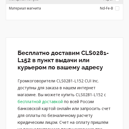
Материал магнита
Nd-Fe-B
Бесплатно доставим CLS0281-
L152 в пункт выдачи или
курьером по вашему адресу
Громкоговорители CLS0281-L152 CUI Inc.
доступны для заказа в нашем интернет
магазине. Вы можете купить CLS0281-L152 с
бесплатной доставкой
по всей России
банковской картой онлайн или запросить счет
для оплаты по безналичному расчету
юридическим лицом. Счет на оплату пришлём