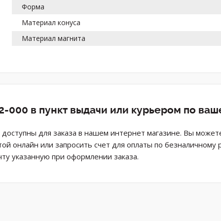
Форма
Материал конуса
Материал магнита
2-000 в пункт выдачи или курьером по ва
доступны для заказа в нашем интернет магазине. Вы может
той онлайн или запросить счет для оплаты по безналичному 
ту указанную при оформлении заказа.