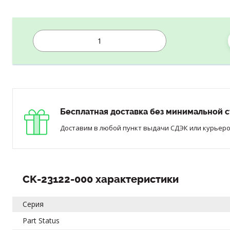
Бесплатная доставка без минимальной с
Доставим в любой пункт выдачи СДЭК или курьером
CK-23122-000 характеристики
Серия
Part Status