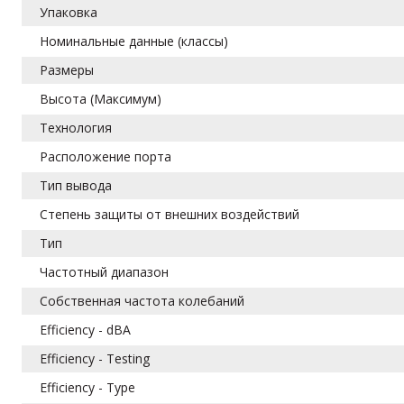
Упаковка
Номинальные данные (классы)
Размеры
Высота (Максимум)
Технология
Расположение порта
Тип вывода
Степень защиты от внешних воздействий
Тип
Частотный диапазон
Собственная частота колебаний
Efficiency - dBA
Efficiency - Testing
Efficiency - Type