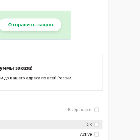
Отправить запрос
уммы заказа!
 до вашего адреса по всей России.
Выбрать все
CK
Active