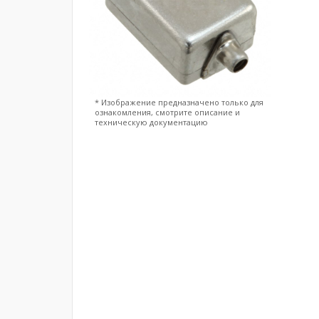
* Изображение предназначено только для
ознакомления, смотрите описание и
техническую документацию