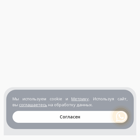
Мы используем cookie и
Метрику
. Используя сайт,
вы
соглашаетесь
на обработку данных.
Согласен