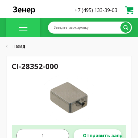
+7 (495) 133-39-03
Введите маркировку
Назад
CI-28352-000
Отправить запрос