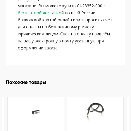
магазине. Вы можете купить CI-28352-000 с
бесплатной доставкой
по всей России
банковской картой онлайн или запросить счет
для оплаты по безналичному расчету
юридическим лицом. Счет на оплату пришлём
на вашу электронную почту указанную при
оформлении заказа.
Похожие товары