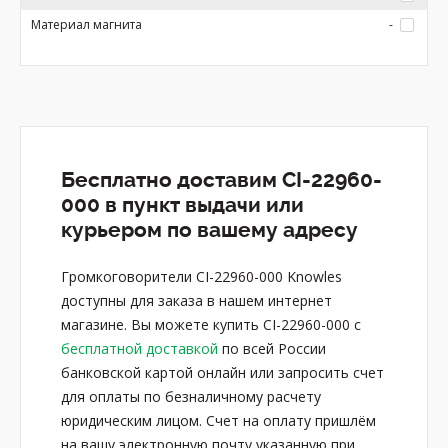
Материал магнита
-
Бесплатно доставим CI-22960-
000 в пункт выдачи или
курьером по вашему адресу
Громкоговорители CI-22960-000 Knowles
доступны для заказа в нашем интернет
магазине. Вы можете купить CI-22960-000 с
бесплатной доставкой
по всей России
банковской картой онлайн или запросить счет
для оплаты по безналичному расчету
юридическим лицом. Счет на оплату пришлём
на вашу электронную почту указанную при