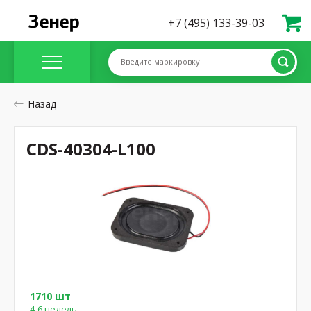
+7 (495) 133-39-03
Введите маркировку
Назад
CDS-40304-L100
1710 шт
4-6 недель