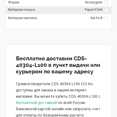
Форма
Rectangular
Материал конуса
Paper/Cloth
Материал магнита
Nd-Fe-B
Бесплатно доставим CDS-
40304-L100 в пункт выдачи или
курьером по вашему адресу
Громкоговорители CDS-40304-L100 CUI Inc.
доступны для заказа в нашем интернет
магазине. Вы можете купить CDS-40304-L100 с
бесплатной доставкой
по всей России
банковской картой онлайн или запросить счет
для оплаты по безналичному расчету