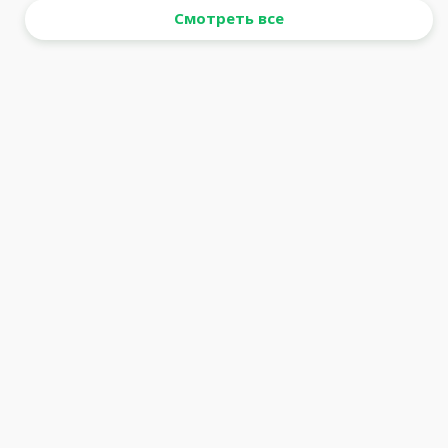
Смотреть все