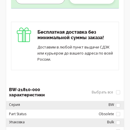
Бесплатная доставка без
минимальной суммы заказа!
Доставим в любой пункт выдачи СДЭК
или курьером до вашего адреса по всей
России.
BW-21810-000
Выбрать все
характеристики
Серия
BW
Part Status
Obsolete
Упаковка
Bulk