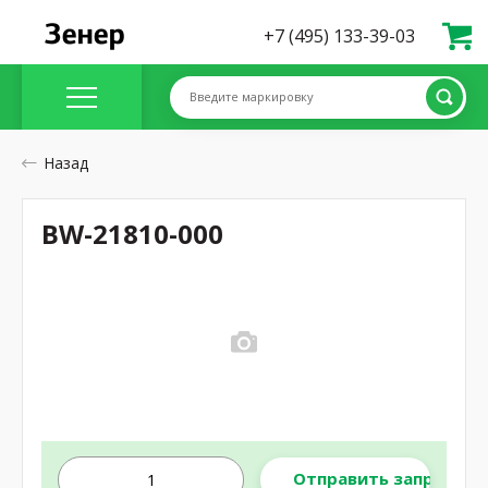
+7 (495) 133-39-03
Введите маркировку
Назад
BW-21810-000
Отправить запрос