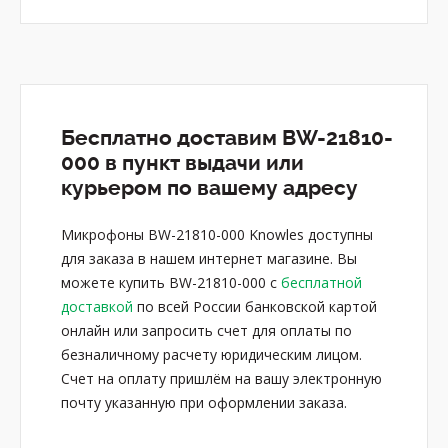
Бесплатно доставим BW-21810-
000 в пункт выдачи или
курьером по вашему адресу
Микрофоны BW-21810-000 Knowles доступны
для заказа в нашем интернет магазине. Вы
можете купить BW-21810-000 с
бесплатной
доставкой
по всей России банковской картой
онлайн или запросить счет для оплаты по
безналичному расчету юридическим лицом.
Счет на оплату пришлём на вашу электронную
почту указанную при оформлении заказа.