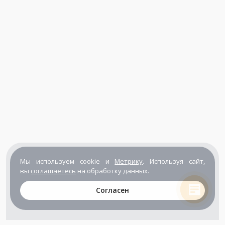
Мы используем cookie и
Метрику
. Используя сайт,
вы
соглашаетесь
на обработку данных.
Согласен