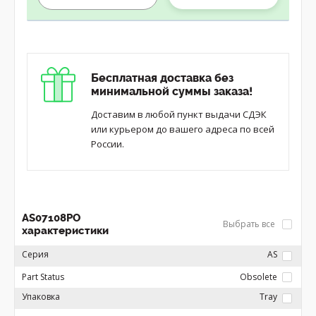
Бесплатная доставка без
минимальной суммы заказа!
Доставим в любой пункт выдачи СДЭК
или курьером до вашего адреса по всей
России.
AS07108PO
Выбрать все
характеристики
Серия
AS
Part Status
Obsolete
Упаковка
Tray