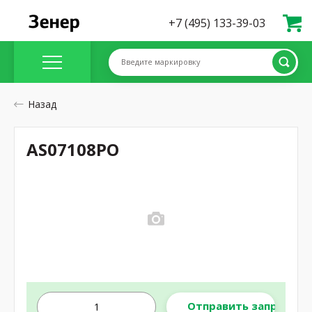
+7 (495) 133-39-03
Введите маркировку
Назад
AS07108PO
Отправить запрос