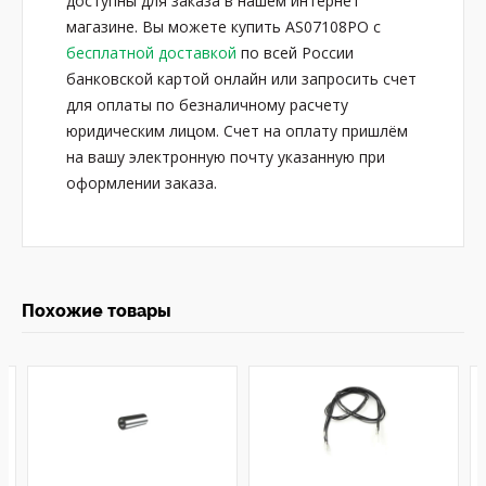
доступны для заказа в нашем интернет
магазине. Вы можете купить AS07108PO с
бесплатной доставкой
по всей России
банковской картой онлайн или запросить счет
для оплаты по безналичному расчету
юридическим лицом. Счет на оплату пришлём
на вашу электронную почту указанную при
оформлении заказа.
Похожие товары