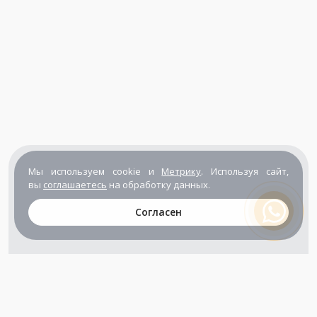
Мы используем cookie и
Метрику
. Используя сайт,
вы
соглашаетесь
на обработку данных.
Согласен
+7 (800) 302-65-54
+7 (495) 133-39-03