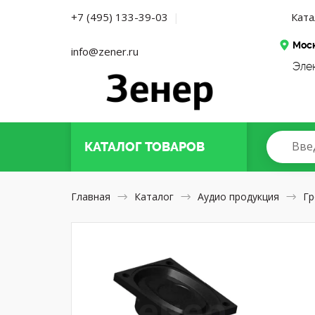
Ката
+7 (495) 133-39-03
|
Мос
info@zener.ru
Эле
Вве
КАТАЛОГ
ТОВАРОВ
Главная
Каталог
Аудио продукция
Гр