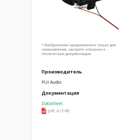
* Изображение предназначено только для
ознакомления, смотрите описание и
техническую документацию
Производитель
PUI Audio
Документация
Datasheet
pdf, 4,12 KB