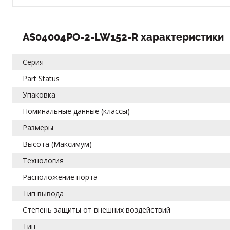
AS04004PO-2-LW152-R характеристики
Серия
Part Status
Упаковка
Номинальные данные (классы)
Размеры
Высота (Максимум)
Технология
Расположение порта
Тип вывода
Степень защиты от внешних воздействий
Тип