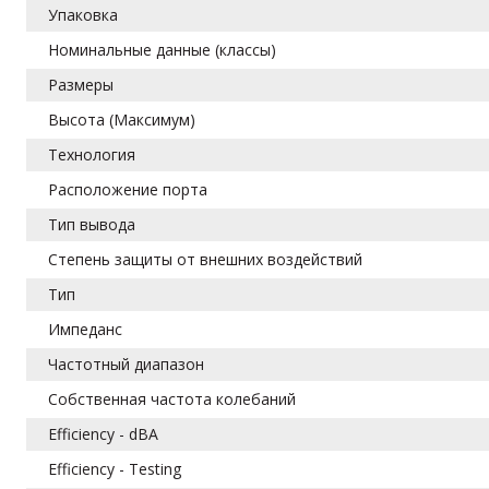
Упаковка
Номинальные данные (классы)
Размеры
Высота (Максимум)
Технология
Расположение порта
Тип вывода
Степень защиты от внешних воздействий
Тип
Импеданс
Частотный диапазон
Собственная частота колебаний
Efficiency - dBA
Efficiency - Testing