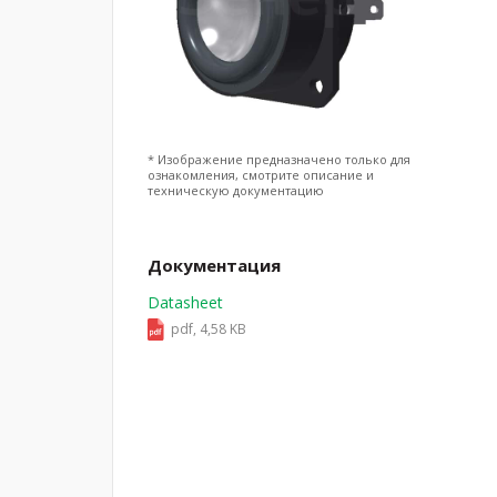
* Изображение предназначено только для
ознакомления, смотрите описание и
техническую документацию
Документация
Datasheet
pdf, 4,58 KB