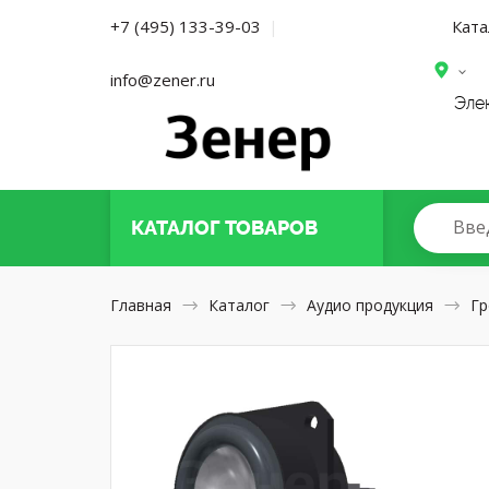
Ката
+7 (495) 133-39-03
|
info@zener.ru
Эле
Вве
КАТАЛОГ
ТОВАРОВ
Главная
Каталог
Аудио продукция
Гр