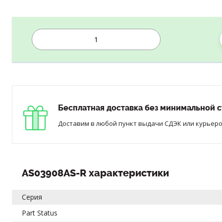
Бесплатная доставка без минимальной с
Доставим в любой пункт выдачи СДЭК или курьером
AS03908AS-R характеристики
Серия
Part Status