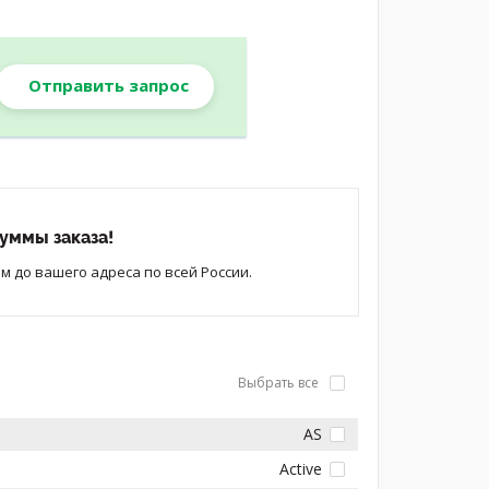
Отправить запрос
уммы заказа!
 до вашего адреса по всей России.
Выбрать все
AS
Active