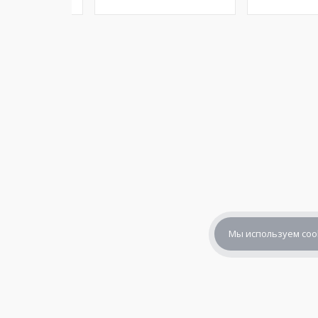
Мы используем coo