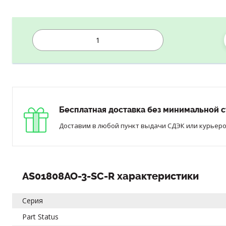
Бесплатная доставка без минимальной с
Доставим в любой пункт выдачи СДЭК или курьером
AS01808AO-3-SC-R характеристики
Серия
Part Status