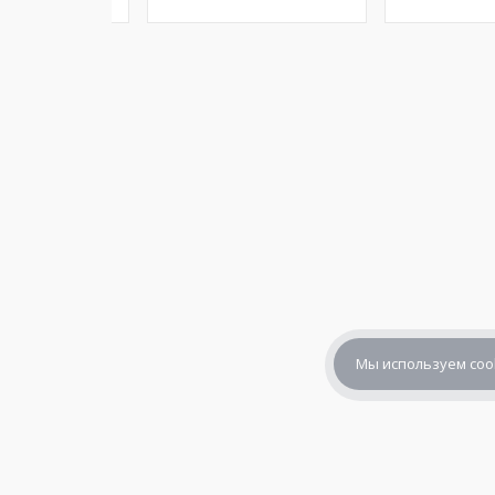
Мы используем coo