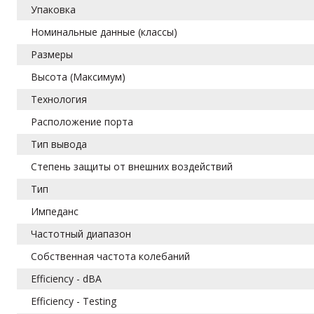
Упаковка
Номинальные данные (классы)
Размеры
Высота (Максимум)
Технология
Расположение порта
Тип вывода
Степень защиты от внешних воздействий
Тип
Импеданс
Частотный диапазон
Собственная частота колебаний
Efficiency - dBA
Efficiency - Testing