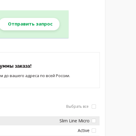
Отправить запрос
уммы заказа!
 до вашего адреса по всей России.
Выбрать все
Slim Line Micro
Active