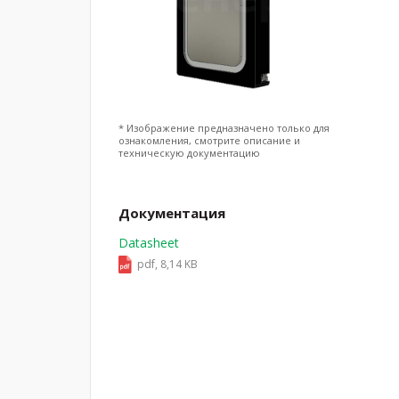
* Изображение предназначено только для
ознакомления, смотрите описание и
техническую документацию
Документация
Datasheet
pdf, 8,14 KB