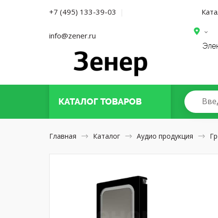
Ката
+7 (495) 133-39-03
|
info@zener.ru
Эле
Вве
КАТАЛОГ
ТОВАРОВ
Главная
Каталог
Аудио продукция
Гр