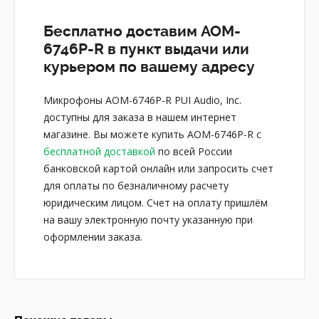
Бесплатно доставим AOM-
6746P-R в пункт выдачи или
курьером по вашему адресу
Микрофоны AOM-6746P-R PUI Audio, Inc.
доступны для заказа в нашем интернет
магазине. Вы можете купить AOM-6746P-R с
бесплатной доставкой
по всей России
банковской картой онлайн или запросить счет
для оплаты по безналичному расчету
юридическим лицом. Счет на оплату пришлём
на вашу электронную почту указанную при
оформлении заказа.