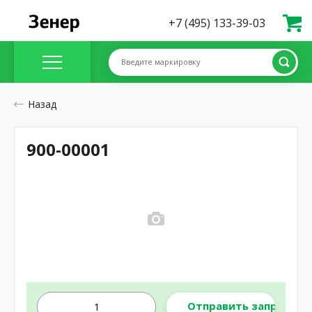
+7 (495) 133-39-03
Введите маркировку
Назад
900-00001
Отправить запрос