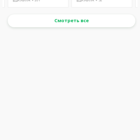
Смотреть все