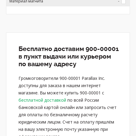
Материал магнита
-
Бесплатно доставим 900-00001
в пункт выдачи или курьером
по вашему адресу
Громкоговорители 900-00001 Parallax Inc.
доступны для заказа в нашем интернет
магазине. Вы можете купить 900-00001 с
бесплатной доставкой
по всей России
банковской картой онлайн или запросить счет
для оплаты по безналичному расчету
юридическим лицом. Счет на оплату пришлём
на вашу электронную почту указанную при