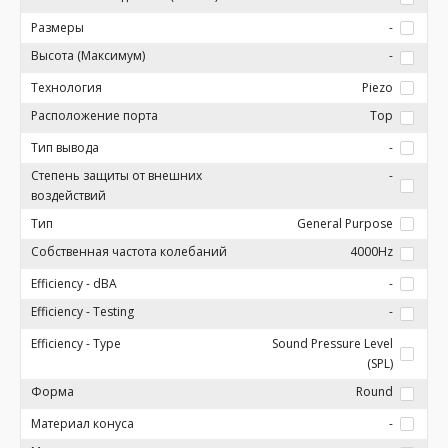
Размеры
-
Высота (Максимум)
-
Технология
Piezo
Расположение порта
Top
Тип вывода
-
Степень защиты от внешних
-
воздействий
Тип
General Purpose
Собственная частота колебаний
4000Hz
Efficiency - dBA
-
Efficiency - Testing
-
Efficiency - Type
Sound Pressure Level
(SPL)
Форма
Round
Материал конуса
-