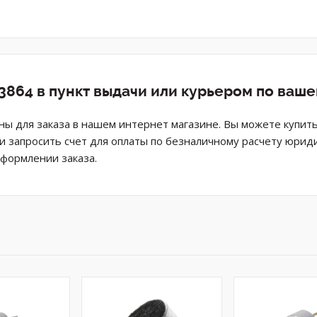
3864 в пункт выдачи или курьером по ваш
ы для заказа в нашем интернет магазине. Вы можете купит
ли запросить счет для оплаты по безналичному расчету юрид
оформлении заказа.