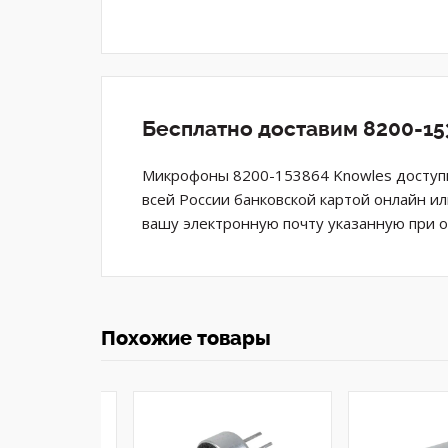
Бесплатно доставим 8200-15
Микрофоны 8200-153864 Knowles доступн
всей России банковской картой онлайн и
вашу электронную почту указанную при 
Похожие товары