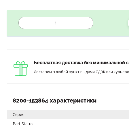
Бесплатная доставка без минимальной с
Доставим в любой пункт выдачи СДЭК или курьером
8200-153864 характеристики
Серия
Part Status