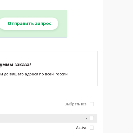
Отправить запрос
уммы заказа!
 до вашего адреса по всей России.
Выбрать все
-
Active