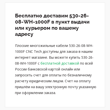
Бесплатно доставим 530-26-
08-WH-1000F в пункт выдачи
или курьером по вашему
адресу
Плоские многожильные кабели 530-26-08-WH-
1000F CNC Tech доступны для заказа в нашем
интернет магазине. Вы можете купить 530-26-
08-WH-1000F с
бесплатной доставкой
по всей
России банковской картой онлайн или
запросить счет для оплаты по безналичному
расчету юридическим лицом. Счет на оплату
пришлём на вашу электронную почту указанную
при оформлении заказа.