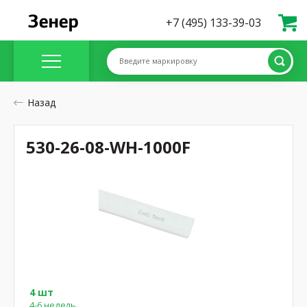
+7 (495) 133-39-03
Введите маркировку
Назад
530-26-08-WH-1000F
4 шт
4-6 недель