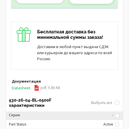
Бесплатная доставка без
минимальной суммы заказа!
Доставим в любой пункт выдачи СДЭК
или курьером до вашего адреса по всей
России.
Документация
Datasheet
pdf, 5,86 KB
530-26-04-BL-0500F
Выбрать все
характеристики
Серия
-
Part Status
Active