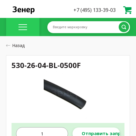
+7 (495) 133-39-03
Введите маркировку
Назад
530-26-04-BL-0500F
Отправить запрос